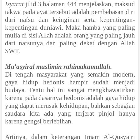
Isyarat
jilid 3 halaman 444 menjelaskan, maksud
takwa pada ayat tersebut adalah pembebasan diri
dari nafsu dan keinginan serta kepentingan-
kepentingan duniawi. Maka hamba yang paling
mulia di sisi Allah adalah orang yang paling jauh
dari nafsunya dan paling dekat dengan Allah
SWT.
Ma'asyiral muslimin rahimakumullah.
Di tengah masyarakat yang semakin modern,
gaya hidup hedonis hampir sudah menjadi
budaya. Tentu hal ini sangat mengkhawatirkan
karena pada dasarnya hedonis adalah gaya hidup
yang dapat merusak kehidupan, bahkan sebagian
saudara kita ada yang terjerat pinjol hanya
karena gengsi berlebihan.
Artinya, dalam keterangan Imam Al-Qusyairi