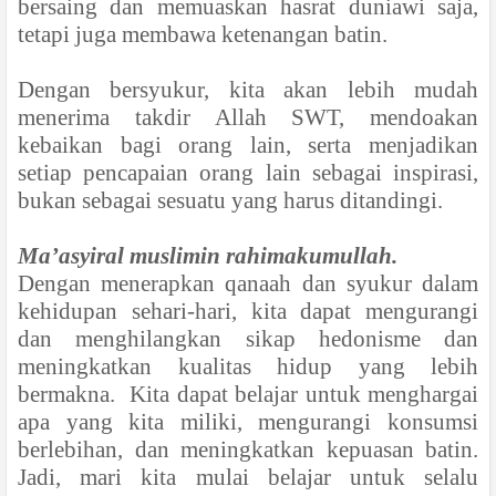
bersaing dan memuaskan hasrat duniawi saja,
tetapi juga membawa ketenangan batin.
Dengan bersyukur, kita akan lebih mudah
menerima takdir Allah SWT, mendoakan
kebaikan bagi orang lain, serta menjadikan
setiap pencapaian orang lain sebagai inspirasi,
bukan sebagai sesuatu yang harus ditandingi.
Ma’asyiral muslimin rahimakumullah.
Dengan menerapkan qanaah dan syukur dalam
kehidupan sehari-hari, kita dapat mengurangi
dan menghilangkan sikap hedonisme dan
meningkatkan kualitas hidup yang lebih
bermakna.
Kita dapat belajar untuk menghargai
apa yang kita miliki, mengurangi konsumsi
berlebihan, dan meningkatkan kepuasan batin.
Jadi, mari kita mulai belajar untuk selalu