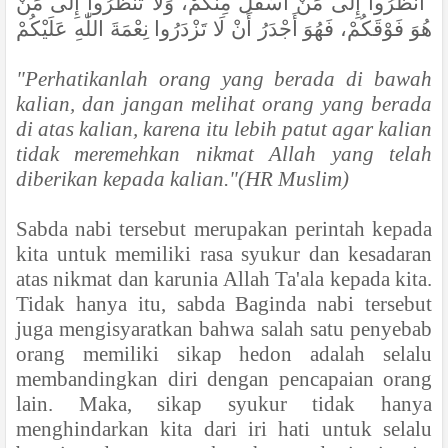
انْظُرُوا إِلَى مَنْ أَسْفَلَ مِنْكُمْ، وَلَا تَنْظُرُوا إِلَى مَنْ
هُوَ فَوْقَكُمْ، فَهُوَ أَجْدَرُ أَنْ لَا تَزْدَرُوا نِعْمَةَ اللّٰهِ عَلَيْكُمْ
"Perhatikanlah orang yang berada di bawah
kalian, dan jangan melihat orang yang berada
di atas kalian, karena itu lebih patut agar kalian
tidak meremehkan nikmat Allah yang telah
diberikan kepada kalian."(HR Muslim)
Sabda nabi tersebut merupakan perintah kepada
kita untuk memiliki rasa syukur dan kesadaran
atas nikmat dan karunia Allah Ta'ala kepada kita.
Tidak hanya itu, sabda Baginda nabi tersebut
juga mengisyaratkan bahwa salah satu penyebab
orang memiliki sikap hedon adalah selalu
membandingkan diri dengan pencapaian orang
lain. Maka, sikap syukur tidak hanya
menghindarkan kita dari iri hati untuk selalu