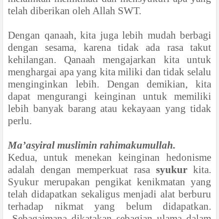
telah diberikan oleh Allah SWT.
Dengan qanaah, kita juga lebih mudah berbagi
dengan sesama, karena tidak ada rasa takut
kehilangan. Qanaah mengajarkan kita untuk
menghargai apa yang kita miliki dan tidak selalu
menginginkan lebih. Dengan demikian, kita
dapat mengurangi keinginan untuk memiliki
lebih banyak barang atau kekayaan yang tidak
perlu.
Ma’asyiral muslimin rahimakumullah.
Kedua, untuk menekan keinginan hedonisme
adalah dengan memperkuat rasa
syukur
kita.
Syukur merupakan pengikat kenikmatan yang
telah didapatkan sekaligus menjadi alat berburu
terhadap nikmat yang belum didapatkan.
Sebagaimana dikatakan sebagian ulama dalam