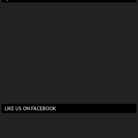
LIKE US ON FACEBOOK