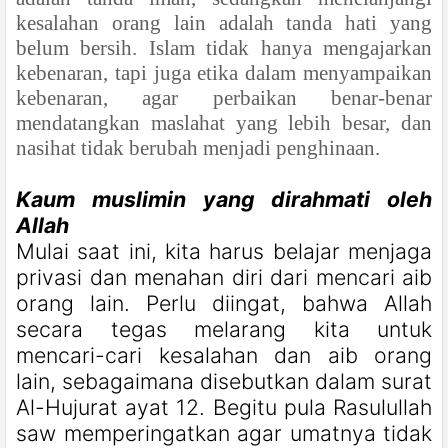
kesalahan orang lain adalah tanda hati yang
belum bersih. Islam tidak hanya mengajarkan
kebenaran, tapi juga etika dalam menyampaikan
kebenaran, agar perbaikan benar-benar
mendatangkan maslahat yang lebih besar, dan
nasihat tidak berubah menjadi penghinaan.
Kaum muslimin yang dirahmati oleh
Allah
Mulai saat ini, kita harus belajar menjaga
privasi dan menahan diri dari mencari aib
orang lain. Perlu diingat, bahwa Allah
secara tegas melarang kita untuk
mencari-cari kesalahan dan aib orang
lain, sebagaimana disebutkan dalam surat
Al-Hujurat ayat 12. Begitu pula Rasulullah
saw memperingatkan agar umatnya tidak