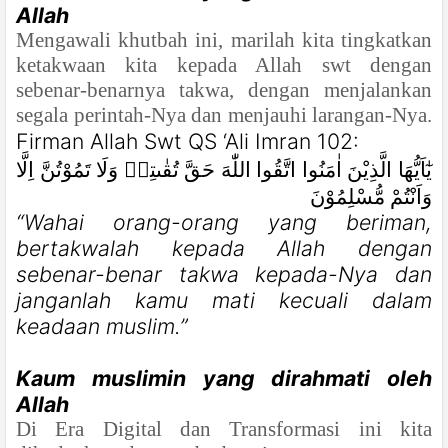
Allah
Mengawali khutbah ini, marilah kita tingkatkan
ketakwaan kita kepada Allah swt dengan
sebenar-benarnya takwa, dengan menjalankan
segala perintah-Nya dan menjauhi larangan-Nya.
Firman Allah Swt QS ‘Ali Imran 102:
يٰٓاَيُّهَا الَّذِيْنَ اٰمَنُوا اتَّقُوا اللّٰهَ حَقَّ تُقٰىتِهٖ وَلَا تَمُوْتُنَّ اِلَّا
وَاَنْتُمْ مُّسْلِمُوْنَ
“Wahai orang-orang yang beriman,
bertakwalah kepada Allah dengan
sebenar-benar takwa kepada-Nya dan
janganlah kamu mati kecuali dalam
keadaan muslim.”
Kaum muslimin yang dirahmati oleh
Allah
Di Era Digital dan Transformasi ini kita