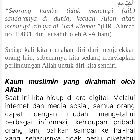
الْقِيَامَةِ
“Seorang hamba tidak menutupi (aib)
saudaranya di dunia, kecuali Allah akan
menutupi aibnya di Hari Kiamat.”
(HR. Ahmad
no. 19891, dinilai sahih oleh Al-Albani).
Setiap kali kita menahan diri dari menjelekkan
orang lain, sebenarnya kita sedang menyiapkan
perlindungan Allah untuk diri kita sendiri.
Kaum muslimin yang dirahmati oleh
Allah
Saat ini kita hidup di era digital. Melalui
internet dan media sosial, semua orang
dapat dengan mudah mengetahui
berbagai informasi, kehidupan pribadi
orang lain, bahkan sampai ke hal-hal
yang seharusnya tidak perlu diketahui