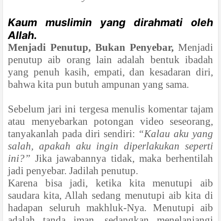
Kaum muslimin yang dirahmati oleh
Allah.
Menjadi Penutup, Bukan Penyebar,
Menjadi
penutup aib orang lain adalah bentuk ibadah
yang penuh kasih, empati, dan kesadaran diri,
bahwa kita pun butuh ampunan yang sama.
Sebelum jari ini tergesa menulis komentar tajam
atau menyebarkan potongan video seseorang,
tanyakanlah pada diri sendiri:
“Kalau aku yang
salah, apakah aku ingin diperlakukan seperti
ini?”
Jika jawabannya tidak, maka berhentilah
jadi penyebar. Jadilah penutup.
Karena bisa jadi, ketika kita menutupi aib
saudara kita, Allah sedang menutupi aib kita di
hadapan seluruh makhluk-Nya. Menutupi aib
adalah tanda iman, sedangkan menelanjangi