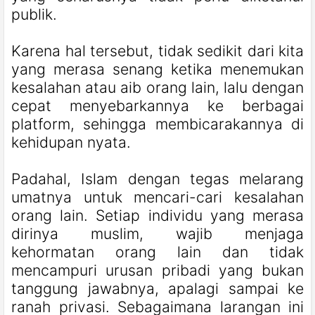
publik.
Karena hal tersebut, tidak sedikit dari kita
yang merasa senang ketika menemukan
kesalahan atau aib orang lain, lalu dengan
cepat menyebarkannya ke berbagai
platform, sehingga membicarakannya di
kehidupan nyata.
Padahal, Islam dengan tegas melarang
umatnya untuk mencari-cari kesalahan
orang lain. Setiap individu yang merasa
dirinya muslim, wajib menjaga
kehormatan orang lain dan tidak
mencampuri urusan pribadi yang bukan
tanggung jawabnya, apalagi sampai ke
ranah privasi. Sebagaimana larangan ini