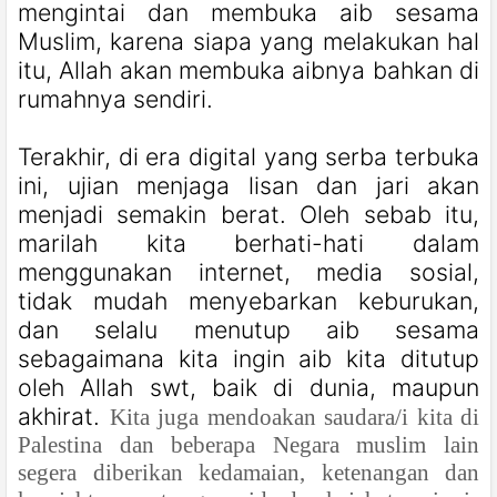
mengintai dan membuka aib sesama
Muslim, karena siapa yang melakukan hal
itu, Allah akan membuka aibnya bahkan di
rumahnya sendiri.
Terakhir, di era digital yang serba terbuka
ini, ujian menjaga lisan dan jari akan
menjadi semakin berat. Oleh sebab itu,
marilah kita berhati-hati dalam
menggunakan internet, media sosial,
tidak mudah menyebarkan keburukan,
dan selalu menutup aib sesama
sebagaimana kita ingin aib kita ditutup
oleh Allah swt, baik di dunia, maupun
akhirat.
Kita juga mendoakan saudara/i kita di
Palestina dan beberapa Negara muslim lain
segera diberikan kedamaian, ketenangan dan