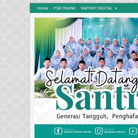
Home
PSB ONLINE
RAPORT DIGITAL