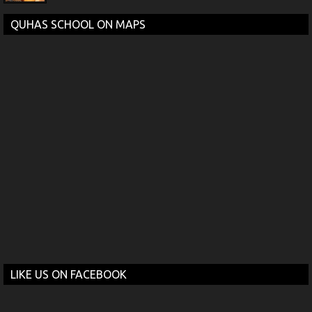
QUHAS SCHOOL ON MAPS
LIKE US ON FACEBOOK