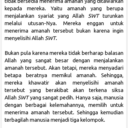
tidak bersedia menerima amanah yang ditawarkan
kepada mereka.
Yaitu amanah yang berupa
menjalankan syariat yang Allah
SWT
turunkan
melalui utusan-Nya. Mereka enggan untuk
menerima amanah tersebut bukan karena ingin
menyelisihi Allah
SWT
.
Bukan pula karena mereka tidak berharap balasan
Allah yang sangat besar dengan menjalankan
amanah tersebut. Akan tetapi, mereka menyadari
betapa beratnya memikul amanah. Sehingga,
mereka khawatir akan menyelisihi amanah
tersebut yang berakibat akan terkena siksa
Allah
SWT
yang sangat pedih. Hanya saja, manusia
dengan berbagai kelemahannya, memilih untuk
menerima amanah tersebut. Sehingga kemudian
terbagilah manusia menjadi tiga kelompok.