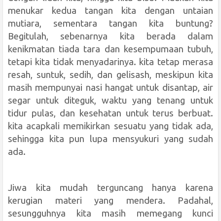
menukar kedua tangan kita dengan untaian
mutiara, sementara tangan kita buntung?
Begitulah, sebenarnya kita berada dalam
kenikmatan tiada tara dan kesempumaan tubuh,
tetapi kita tidak menyadarinya. kita tetap merasa
resah, suntuk, sedih, dan gelisash, meskipun kita
masih mempunyai nasi hangat untuk disantap, air
segar untuk diteguk, waktu yang tenang untuk
tidur pulas, dan kesehatan untuk terus berbuat.
kita acapkali memikirkan sesuatu yang tidak ada,
sehingga kita pun lupa mensyukuri yang sudah
ada.
Jiwa kita mudah terguncang hanya karena
kerugian materi yang mendera. Padahal,
sesungguhnya kita masih memegang kunci