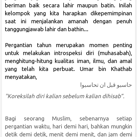
beriman baik secara lahir maupun batin. Inilah
kelompok yang kita harapkan dikepemimpinan
saat ini menjalankan amanah dengan penuh
tanggungjawab lahir dan bathin...
Pergantian tahun merupakan momen penting
untuk melakukan introspeksi diri (muhasabah),
menghitung-hitung kualitas iman, ilmu, dan amal
yang telah kita perbuat. Umar bin Khathab
menyatakan,
حاسبو قبل ان تحاسبوا
''Koreksilah diri kalian sebelum kalian dihisab”.
Bagi seorang Muslim, sebenarnya setiap
pergantian waktu, hari demi hari, bahkan mungkin
detik demi detik, menit demi menit, dan jam demi