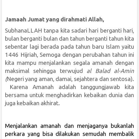
Jamaah Jumat yang dirahmati Allah,
SubhanaLLAH tanpa kita sadari hari berganti hari,
bulan berganti bulan dan tahun berganti tahun kita
sebentar lagi berada pada tahun baru Islam yaitu
1446 Hijriah, Semoga dengan perubahan tahun ini
kita mampu menjalankan segala amanah dengan
maksimal sehingga terwujud
al Balad al-Amin
(
Negeri yang aman, damai, sejahtera dan sentosa).
Karena Amanah adalah tanggungjawab kita
bersama untuk menghadirkan kebaikan dunia dan
juga kebaikan akhirat.
Menjalankan amanah dan menjaganya bukanlah
perkara yang bisa dilakukan semudah membalik