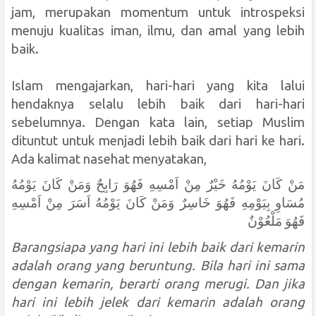
jam, merupakan momentum untuk introspeksi
menuju kualitas iman, ilmu, dan amal yang lebih
baik.
Islam mengajarkan, hari-hari yang kita lalui
hendaknya selalu lebih baik dari hari-hari
sebelumnya. Dengan kata lain, setiap Muslim
dituntut untuk menjadi lebih baik dari hari ke hari.
Ada kalimat nasehat
menyatakan,
مَنْ كَانَ يَوْمُهُ خَيْرٌ مِنْ اَمْسِهِ فَهُوَ رَابِحٌ وَمَنْ كَانَ يَوْمُهُ
مُسَاوِ بِيَوْمِهِ فَهُوَ خَاسِرٌ وَمَنْ كَانَ يَوْمُهُ اَسَرَ مِنْ اَمْسِهِ
فَهُوَ مَلْعُوْنٌ
Barangsiapa yang hari ini lebih baik dari kemarin
adalah orang yang beruntung.
Bila hari ini sama
dengan kemarin, berarti orang merugi. Dan jika
hari ini lebih jelek dari kemarin adalah orang