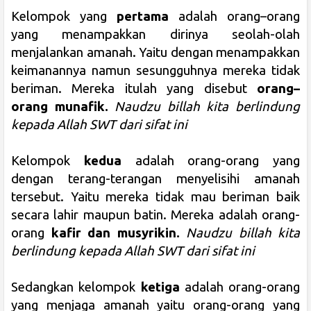
Kelompok yang
pertama
adalah orang–orang
yang menampakkan dirinya seolah-olah
menjalankan amanah. Yaitu dengan menampakkan
keimanannya namun sesungguhnya mereka tidak
beriman. Mereka itulah yang disebut
orang–
orang munafik.
Naudzu billah kita berlindung
kepada Allah SWT dari sifat ini
Kelompok
kedua
adalah orang-orang yang
dengan terang-terangan menyelisihi amanah
tersebut. Yaitu mereka tidak mau beriman baik
secara lahir maupun batin. Mereka adalah orang-
orang
kafir dan musyrikin.
Naudzu billah kita
berlindung kepada Allah SWT dari sifat ini
Sedangkan kelompok
ketiga
adalah orang-orang
yang menjaga amanah yaitu orang-orang yang