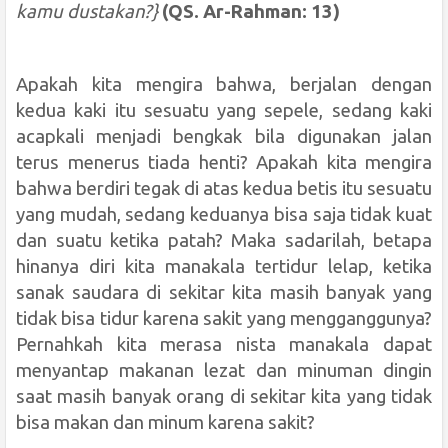
kamu dustakan?}
(QS. Ar-Rahman: 13)
Apakah kita mengira bahwa, berjalan dengan
kedua kaki itu sesuatu yang sepele, sedang kaki
acapkali menjadi bengkak bila digunakan jalan
terus menerus tiada henti? Apakah kita mengira
bahwa berdiri tegak di atas kedua betis itu sesuatu
yang mudah, sedang keduanya bisa saja tidak kuat
dan suatu ketika patah? Maka sadarilah, betapa
hinanya diri kita manakala tertidur lelap, ketika
sanak saudara di sekitar kita masih banyak yang
tidak bisa tidur karena sakit yang mengganggunya?
Pernahkah kita merasa nista manakala dapat
menyantap makanan lezat dan minuman dingin
saat masih banyak orang di sekitar kita yang tidak
bisa makan dan minum karena sakit?