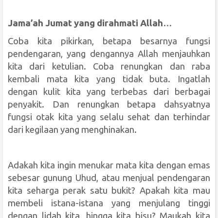
Jama’ah Jumat yang dirahmati Allah
…
Coba kita pikirkan, betapa besarnya fungsi
pendengaran, yang dengannya Allah menjauhkan
kita dari ketulian. Coba renungkan dan raba
kembali mata kita yang tidak buta. Ingatlah
dengan kulit kita yang terbebas dari berbagai
penyakit. Dan renungkan betapa dahsyatnya
fungsi otak kita yang selalu sehat dan terhindar
dari kegilaan yang menghinakan.
Adakah kita ingin menukar mata kita dengan emas
sebesar gunung Uhud, atau menjual pendengaran
kita seharga perak satu bukit? Apakah kita mau
membeli istana-istana yang menjulang tinggi
dengan lidah kita, hingga kita bisu?
Maukah kita