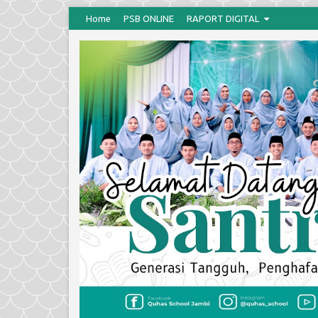
Home
PSB ONLINE
RAPORT DIGITAL