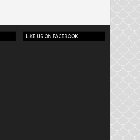
LIKE US ON FACEBOOK